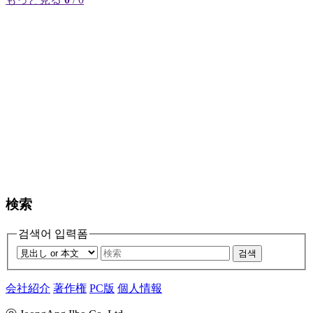
検索
검색어 입력폼
검색
会社紹介
著作権
PC版
個人情報