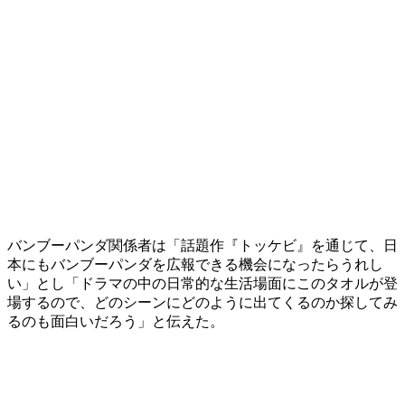
バンブーパンダ関係者は「話題作『トッケビ』を通じて、日
本にもバンブーパンダを広報できる機会になったらうれし
い」とし「ドラマの中の日常的な生活場面にこのタオルが登
場するので、どのシーンにどのように出てくるのか探してみ
るのも面白いだろう」と伝えた。