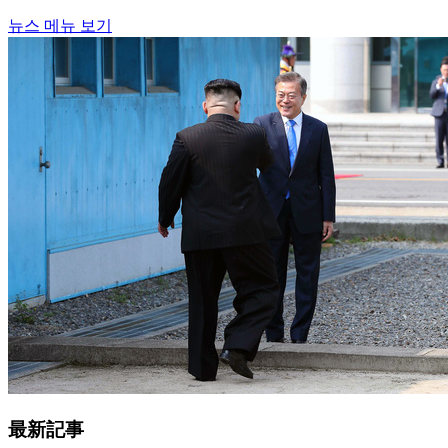
뉴스 메뉴 보기
最新記事