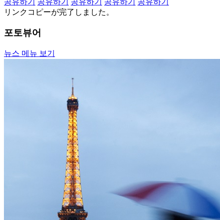
공유하기
공유하기
공유하기
공유하기
공유하기
リンクコピーが完了しました。
포토뷰어
뉴스 메뉴 보기