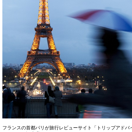
フランスの首都パリが旅行レビューサイト「トリップアドバ