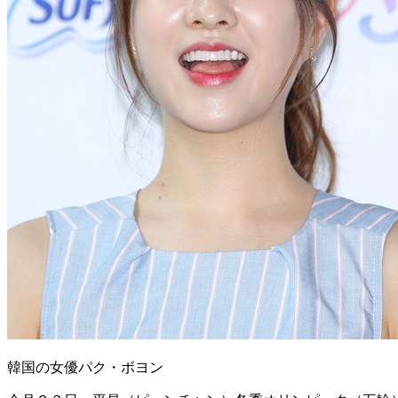
韓国の女優パク・ボヨン