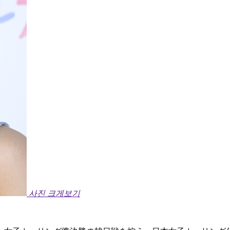
사진 크게보기