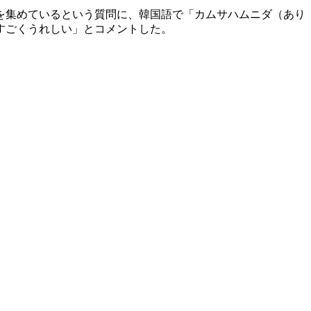
を集めているという質問に、韓国語で「カムサハムニダ（あり
すごくうれしい」とコメントした。