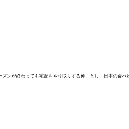
ーズンが終わっても宅配をやり取りする仲」とし「日本の食べ