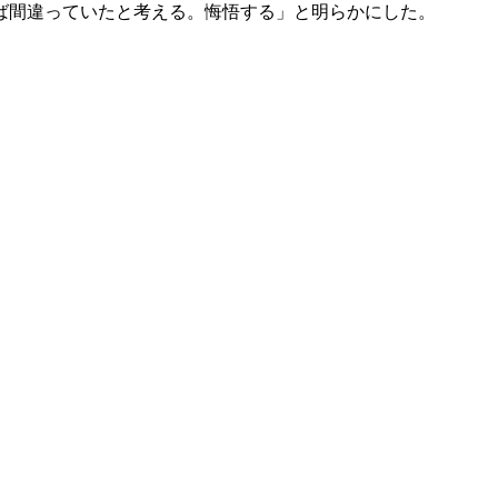
ば間違っていたと考える。悔悟する」と明らかにした。