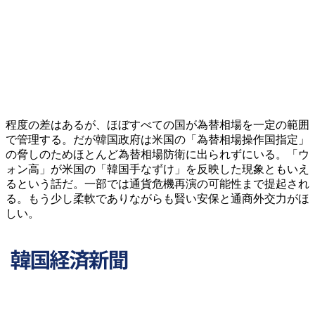
程度の差はあるが、ほぼすべての国が為替相場を一定の範囲
で管理する。だが韓国政府は米国の「為替相場操作国指定」
の脅しのためほとんど為替相場防衛に出られずにいる。「ウ
ォン高」が米国の「韓国手なずけ」を反映した現象ともいえ
るという話だ。一部では通貨危機再演の可能性まで提起され
る。もう少し柔軟でありながらも賢い安保と通商外交力がほ
しい。