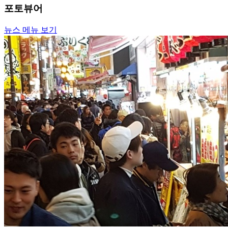
포토뷰어
뉴스 메뉴 보기