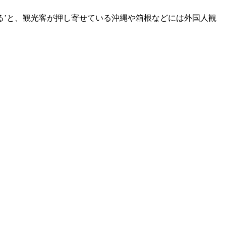
る’と、観光客が押し寄せている沖縄や箱根などには外国人観