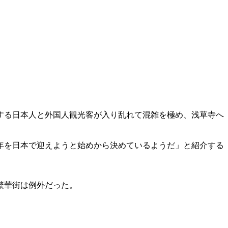
する日本人と外国人観光客が入り乱れて混雑を極め、浅草寺へ
年を日本で迎えようと始めから決めているようだ」と紹介する
繁華街は例外だった。