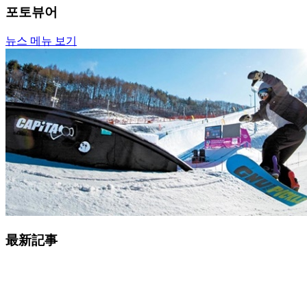
포토뷰어
뉴스 메뉴 보기
最新記事