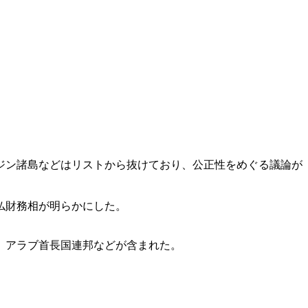
ジン諸島などはリストから抜けており、公正性をめぐる議論が
仏財務相が明らかにした。
、アラブ首長国連邦などが含まれた。