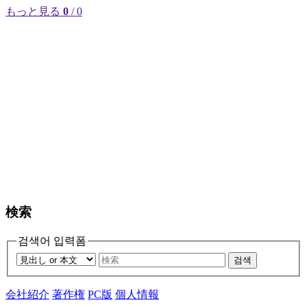
もっと見る
0
/ 0
検索
검색어 입력폼
검색
会社紹介
著作権
PC版
個人情報