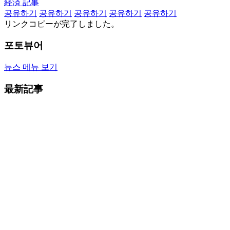
経済 記事
공유하기
공유하기
공유하기
공유하기
공유하기
リンクコピーが完了しました。
포토뷰어
뉴스 메뉴 보기
最新記事