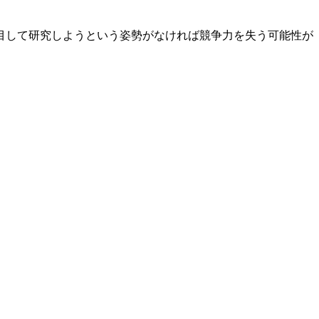
目して研究しようという姿勢がなければ競争力を失う可能性が