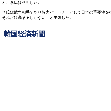
と、李氏は説明した。
李氏は競争相手であり協力パートナーとして日本の重要性を
それだけ高まるしかない」と主張した。