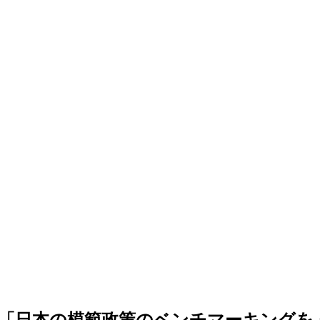
「日本の模範政策のベンチマーキングを