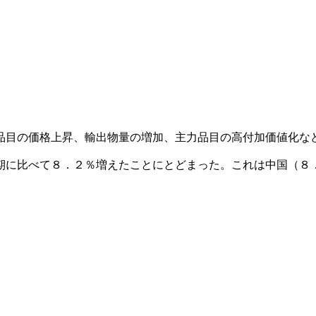
品目の価格上昇、輸出物量の増加、主力品目の高付加価値化な
期に比べて８．２％増えたことにとどまった。これは中国（８