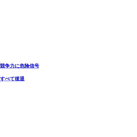
競争力に危険信号
すべて後退