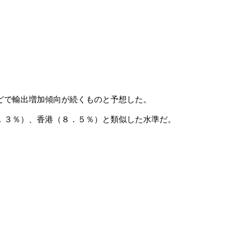
どで輸出増加傾向が続くものと予想した。
．３％）、香港（８．５％）と類似した水準だ。