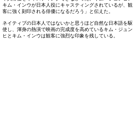
キム・インウが日本人役にキャスティングされているが、観
客に強く刻印される俳優になるだろう」と伝えた。
ネイティブの日本人ではないかと思うほど自然な日本語を駆
使し、渾身の熱演で映画の完成度を高めているキム・ジュン
ヒとキム・インウは観客に強烈な印象を残している。