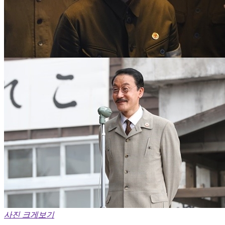
사진 크게보기