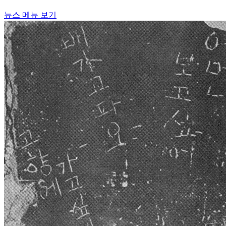
뉴스 메뉴 보기