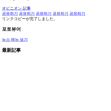
オピニオン 記事
공유하기
공유하기
공유하기
공유하기
공유하기
リンクコピーが完了しました。
포토뷰어
뉴스 메뉴 보기
最新記事