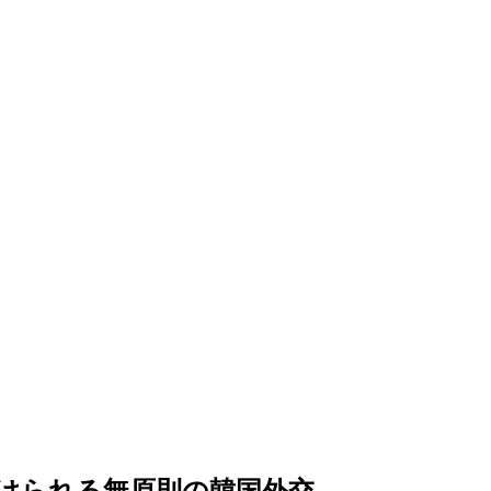
けられる無原則の韓国外交