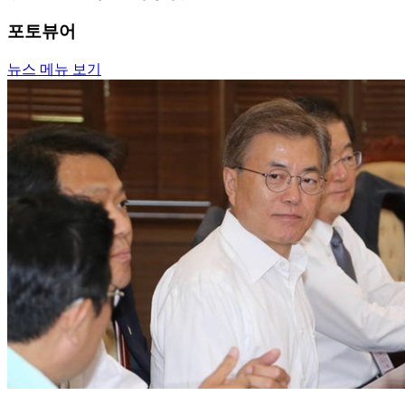
포토뷰어
뉴스 메뉴 보기