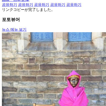
공유하기
공유하기
공유하기
공유하기
공유하기
リンクコピーが完了しました。
포토뷰어
뉴스 메뉴 보기