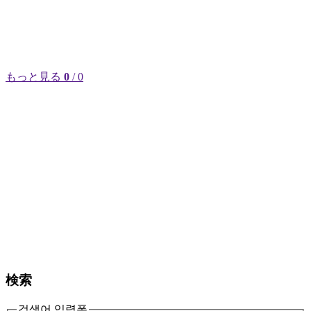
もっと見る
0
/ 0
検索
검색어 입력폼