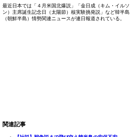
最近日本では「４月米国北爆説」「金日成（キム・イルソ
ン）主席誕生記念日（太陽節）核実験挑発説」など韓半島
（朝鮮半島）情勢関連ニュースが連日報道されている。
関連記事