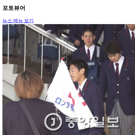
포토뷰어
뉴스 메뉴 보기