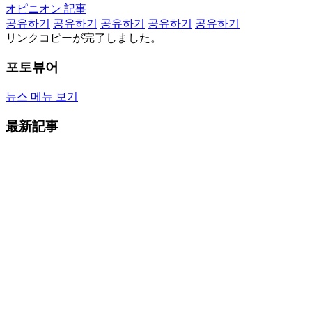
オピニオン 記事
공유하기
공유하기
공유하기
공유하기
공유하기
リンクコピーが完了しました。
포토뷰어
뉴스 메뉴 보기
最新記事