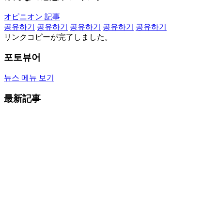
オピニオン 記事
공유하기
공유하기
공유하기
공유하기
공유하기
リンクコピーが完了しました。
포토뷰어
뉴스 메뉴 보기
最新記事