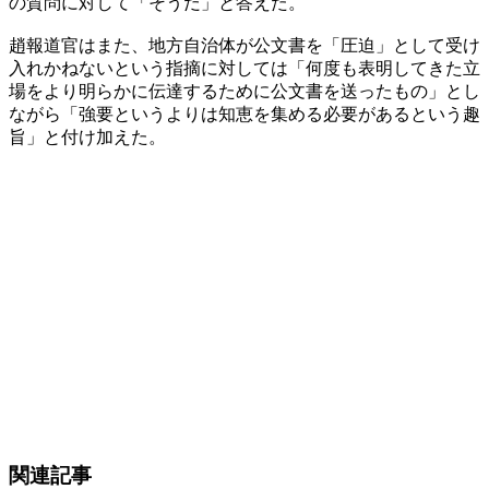
の質問に対して「そうだ」と答えた。
趙報道官はまた、地方自治体が公文書を「圧迫」として受け
入れかねないという指摘に対しては「何度も表明してきた立
場をより明らかに伝達するために公文書を送ったもの」とし
ながら「強要というよりは知恵を集める必要があるという趣
旨」と付け加えた。
関連記事