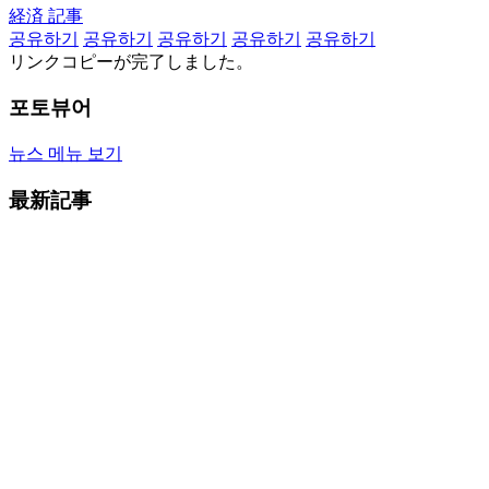
経済 記事
공유하기
공유하기
공유하기
공유하기
공유하기
リンクコピーが完了しました。
포토뷰어
뉴스 메뉴 보기
最新記事