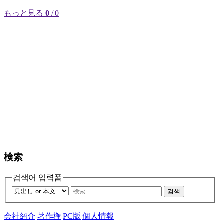
もっと見る
0
/ 0
検索
검색어 입력폼
검색
会社紹介
著作権
PC版
個人情報