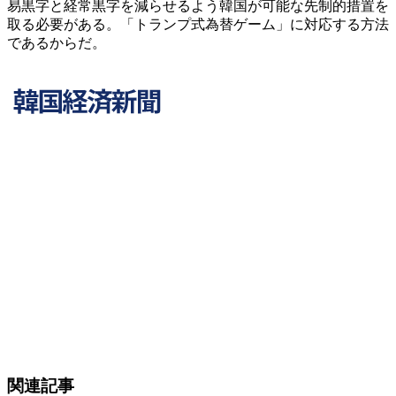
易黒字と経常黒字を減らせるよう韓国が可能な先制的措置を
取る必要がある。「トランプ式為替ゲーム」に対応する方法
であるからだ。
関連記事