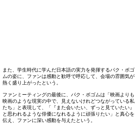
また、学生時代に学んだ日本語の実力を発揮するパク・ボゴ
ムの姿に、ファンは感動と歓呼で呼応して、会場の雰囲気が
熱く盛り上がったという。
ファンミーティングの最後に、パク・ボゴムは「映画よりも
映画のような現実の中で、見えないけれどつながっている私
たち」と表現して、「『また会いたい、ずっと見ていたい』
と思われるような俳優になれるように頑張りたい」と真心を
伝え、ファンに深い感動を与えたという。