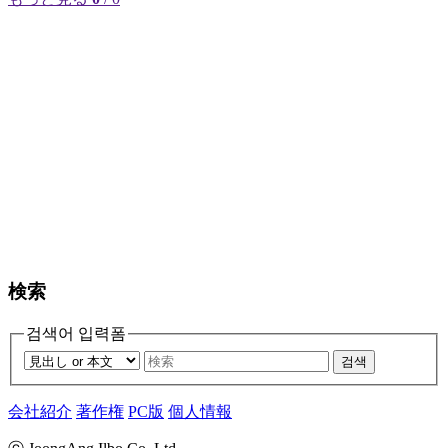
検索
검색어 입력폼
검색
会社紹介
著作権
PC版
個人情報