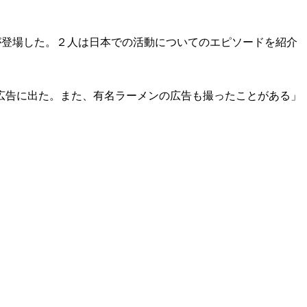
が登場した。２人は日本での活動についてのエピソードを紹介
広告に出た。また、有名ラーメンの広告も撮ったことがある」