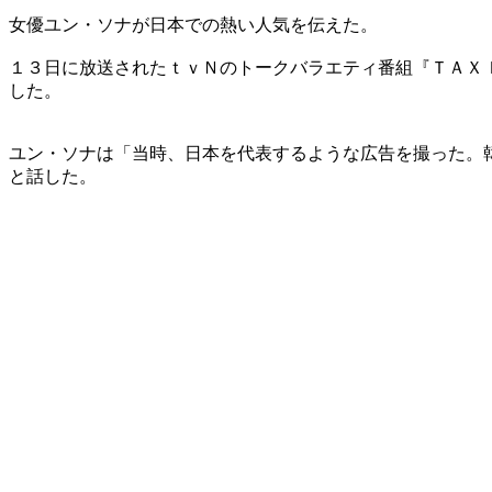
女優ユン・ソナが日本での熱い人気を伝えた。
１３日に放送されたｔｖＮのトークバラエティ番組『ＴＡＸ
した。
ユン・ソナは「当時、日本を代表するような広告を撮った。
と話した。