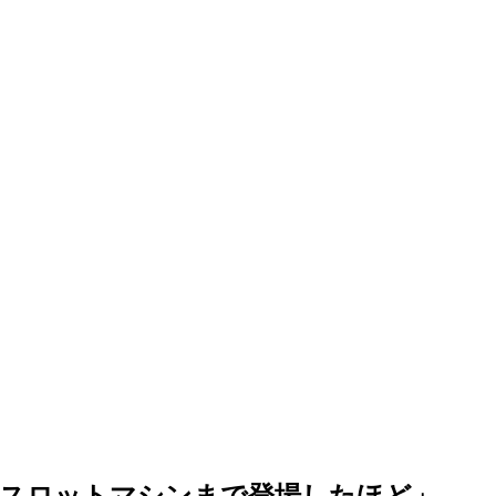
のスロットマシンまで登場したほど」