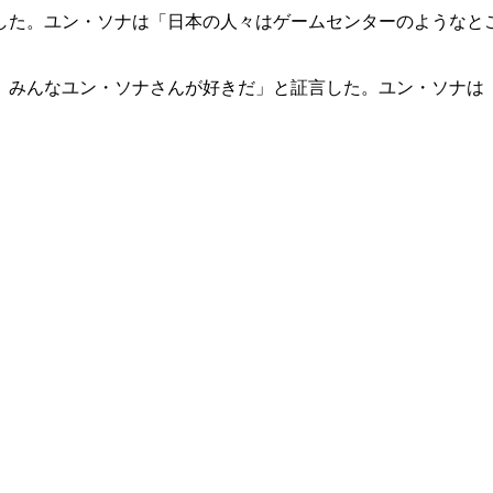
した。ユン・ソナは「日本の人々はゲームセンターのようなと
、みんなユン・ソナさんが好きだ」と証言した。ユン・ソナは