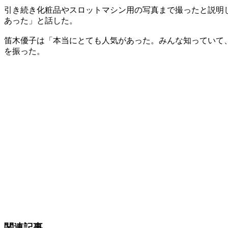
引き続き化粧品やスロットマシン用の写真まで撮ったと説明
あった」と話した。
笛木優子は「本当にとても人気があった。みんな知っていて
を振った。
関連記事