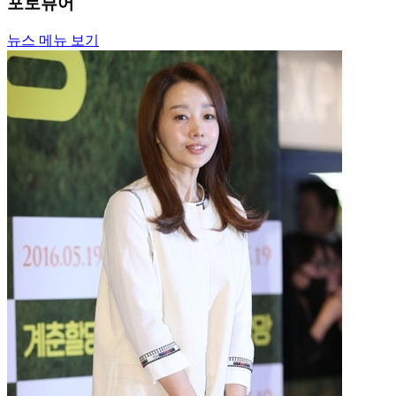
포토뷰어
뉴스 메뉴 보기