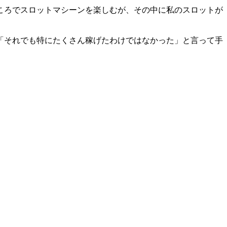
ころでスロットマシーンを楽しむが、その中に私のスロットが
「それでも特にたくさん稼げたわけではなかった」と言って手