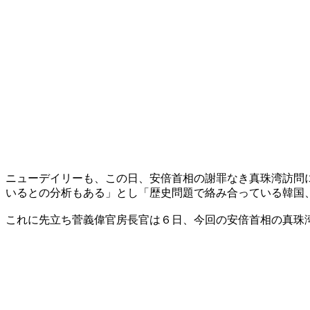
ニューデイリーも、この日、安倍首相の謝罪なき真珠湾訪問
いるとの分析もある」とし「歴史問題で絡み合っている韓国
これに先立ち菅義偉官房長官は６日、今回の安倍首相の真珠