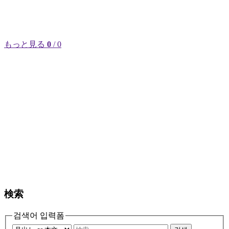
もっと見る
0
/ 0
検索
검색어 입력폼