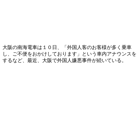
大阪の南海電車は１０日、「外国人客のお客様が多く乗車
し、ご不便をおかけしております」という車内アナウンスを
するなど、最近、大阪で外国人嫌悪事件が続いている。