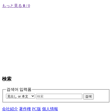
もっと見る
0
/ 0
検索
검색어 입력폼
검색
会社紹介
著作権
PC版
個人情報