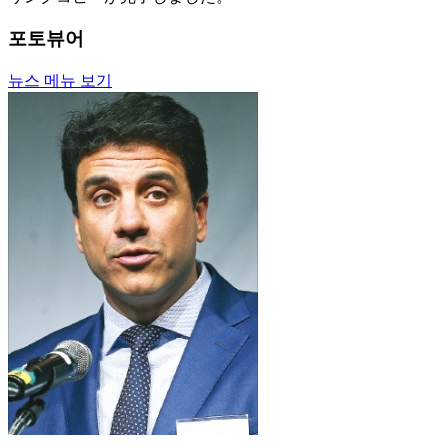
포토뷰어
뉴스 메뉴 보기