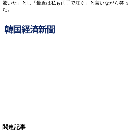
驚いた」とし「最近は私も両手で注ぐ」と言いながら笑っ
た。
関連記事