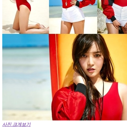
사진 크게보기