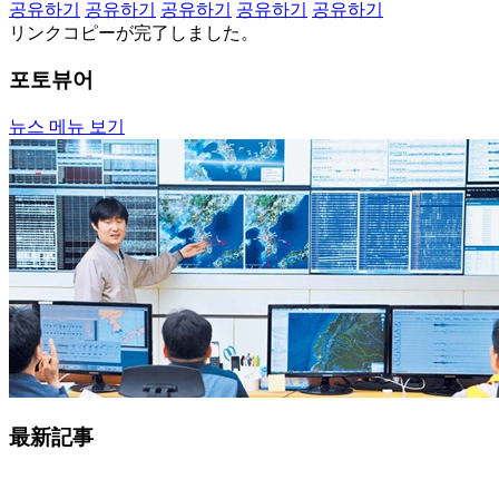
공유하기
공유하기
공유하기
공유하기
공유하기
リンクコピーが完了しました。
포토뷰어
뉴스 메뉴 보기
最新記事