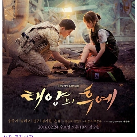
사진 크게보기