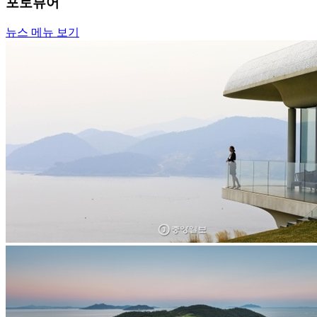
포토뷰어
뉴스 메뉴 보기