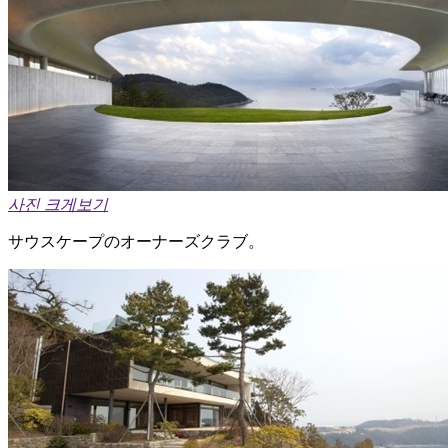
사진 크게보기
サウスケープのオーナーズクラブ。