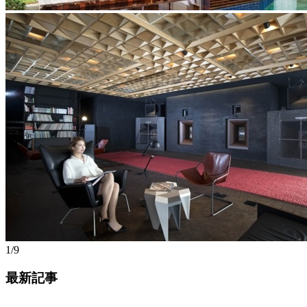
1/9
最新記事