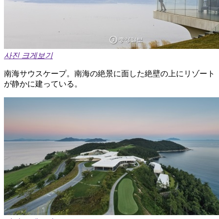
사진 크게보기
南海サウスケープ。南海の絶景に面した絶壁の上にリゾート
が静かに建っている。