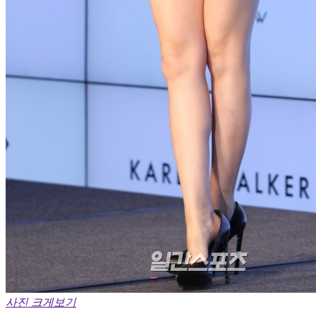
사진 크게보기