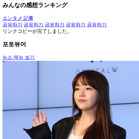
みんなの感想ランキング
エンタメ 記事
공유하기
공유하기
공유하기
공유하기
공유하기
リンクコピーが完了しました。
포토뷰어
뉴스 메뉴 보기