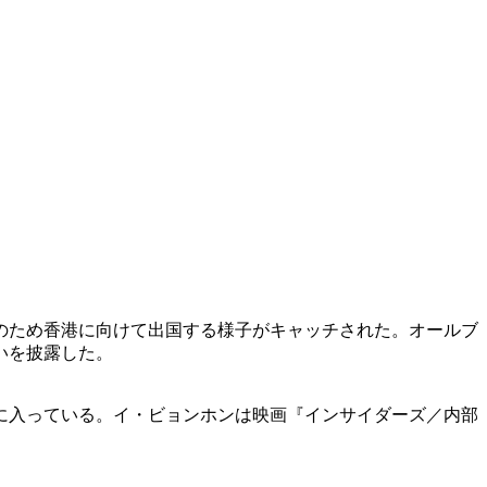
のため香港に向けて出国する様子がキャッチされた。オールブ
いを披露した。
に入っている。イ・ビョンホンは映画『インサイダーズ／内部