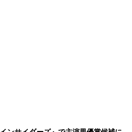
インサイダーズ』で主演男優賞候補に