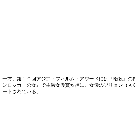
一方、第１０回アジア・フィルム・アワードには『暗殺』の
ンロッカーの女』で主演女優賞候補に、女優のソリョン（Ａ
ートされている。