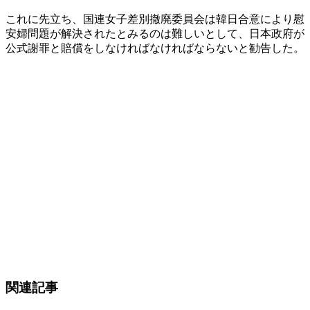
これに先立ち、国連女子差別撤廃委員会は韓日合意により慰
安婦問題が解決されたとみるのは難しいとして、日本政府が
公式謝罪と賠償をしなければなければならないと勧告した。
関連記事