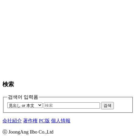
検索
검색어 입력폼
검색
会社紹介
著作権
PC版
個人情報
ⓒ JoongAng Ilbo Co.,Ltd