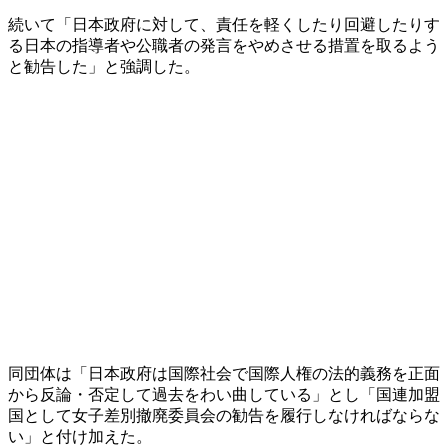
続いて「日本政府に対して、責任を軽くしたり回避したりす
る日本の指導者や公職者の発言をやめさせる措置を取るよう
と勧告した」と強調した。
同団体は「日本政府は国際社会で国際人権の法的義務を正面
から反論・否定して過去をわい曲している」とし「国連加盟
国として女子差別撤廃委員会の勧告を履行しなければならな
い」と付け加えた。