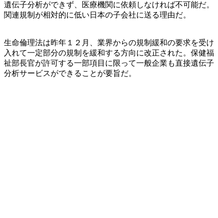
遺伝子分析ができず、医療機関に依頼しなければ不可能だ。
関連規制が相対的に低い日本の子会社に送る理由だ。
生命倫理法は昨年１２月、業界からの規制緩和の要求を受け
入れて一定部分の規制を緩和する方向に改正された。保健福
祉部長官が許可する一部項目に限って一般企業も直接遺伝子
分析サービスができることが要旨だ。