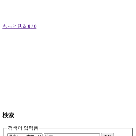
もっと見る
0
/ 0
検索
검색어 입력폼