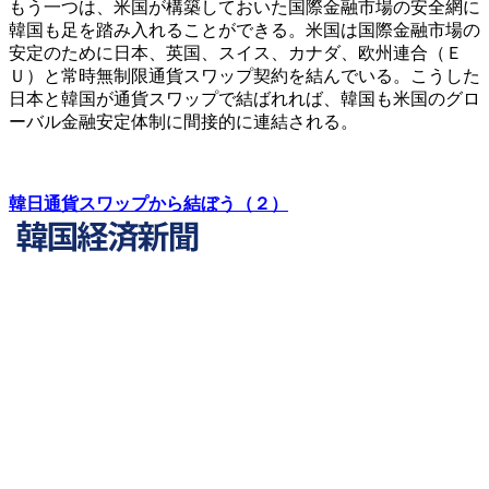
もう一つは、米国が構築しておいた国際金融市場の安全網に
韓国も足を踏み入れることができる。米国は国際金融市場の
安定のために日本、英国、スイス、カナダ、欧州連合（Ｅ
Ｕ）と常時無制限通貨スワップ契約を結んでいる。こうした
日本と韓国が通貨スワップで結ばれれば、韓国も米国のグロ
ーバル金融安定体制に間接的に連結される。
韓日通貨スワップから結ぼう（２）