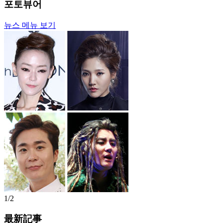
포토뷰어
뉴스 메뉴 보기
1/2
最新記事