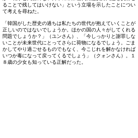
ることで残してはいけない」という立場を示したことについ
て考えを尋ねた。
「韓国がした歴史の過ちは私たちの世代が抱えていくことが
正しいのではないでしょうか。ほかの国の人々がしてくれる
問題でしょうか？」（ユンさん）、「今しっかりと謝罪しな
いことが未来世代にとってさらに荷物になるでしょう。ごま
かしてやり過ごせるものでもなく、今こじれを解かなければ
いつか毒になって戻ってくるでしょう」（クォンさん）。１
８歳の少女も知っている正解だった。