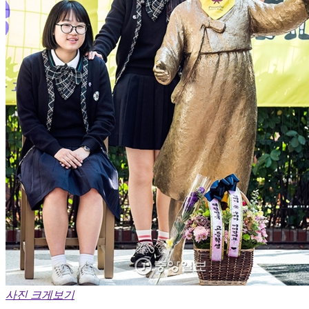
사진 크게보기