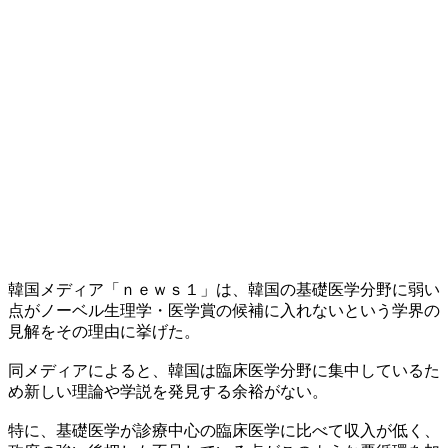
韓国メディア「ｎｅｗｓ１」は、韓国の基礎医学分野に弱い
点がノーベル生理学・医学賞の候補に入れないという学界の
見解をその理由に挙げた。
同メディアによると、韓国は臨床医学分野に集中しているた
め新しい理論や学説を発見する余裕がない。
特に、基礎医学が診療中心の臨床医学に比べて収入が低く、