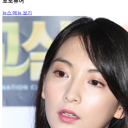
포토뷰어
뉴스 메뉴 보기