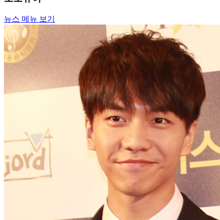
뉴스 메뉴 보기