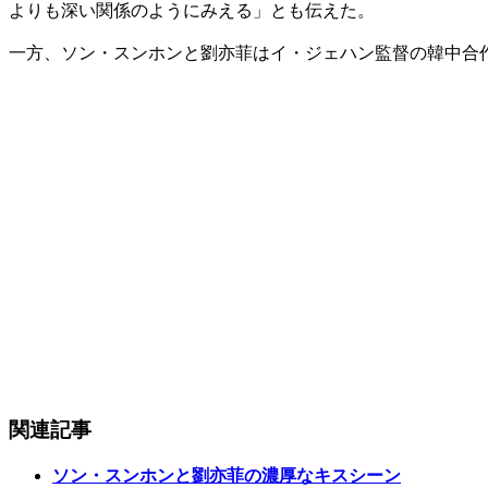
よりも深い関係のようにみえる」とも伝えた。
一方、ソン・スンホンと劉亦菲はイ・ジェハン監督の韓中合
関連記事
ソン・スンホンと劉亦菲の濃厚なキスシーン