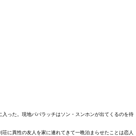
に入った。現地パパラッチはソン・スンホンが出てくるのを待
別荘に異性の友人を家に連れてきて一晩泊まらせたことは恋人