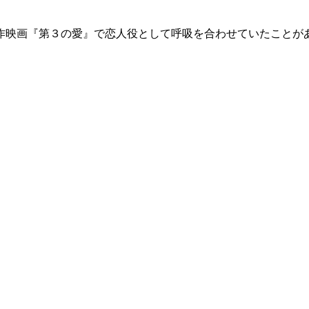
作映画『第３の愛』で恋人役として呼吸を合わせていたことが