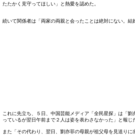
たたかく見守ってほしい」と熱愛を認めた。
続いて関係者は「両家の両親と会ったことは絶対にない。結
これに先立ち、５日、中国芸能メディア「全民星探」は「劉
っているが翌日午前まで２人は姿を表わさなかった」と報じ
また「その代わり、翌日、劉亦菲の母親が祖父母を見送りに