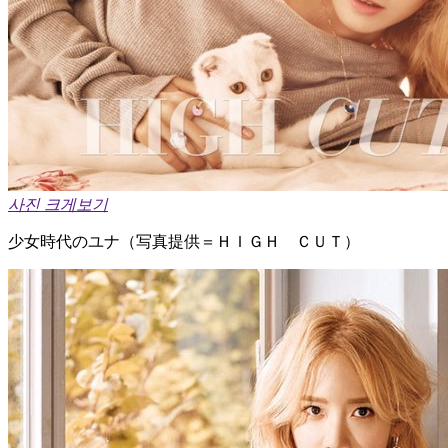
사진 크게보기
少女時代のユナ（写真提供＝ＨＩＧＨ ＣＵＴ）