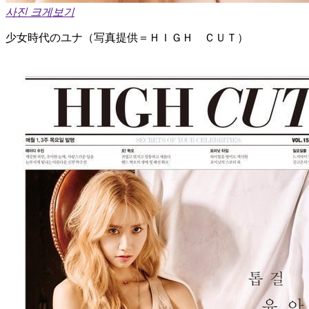
사진 크게보기
少女時代のユナ（写真提供＝ＨＩＧＨ ＣＵＴ）