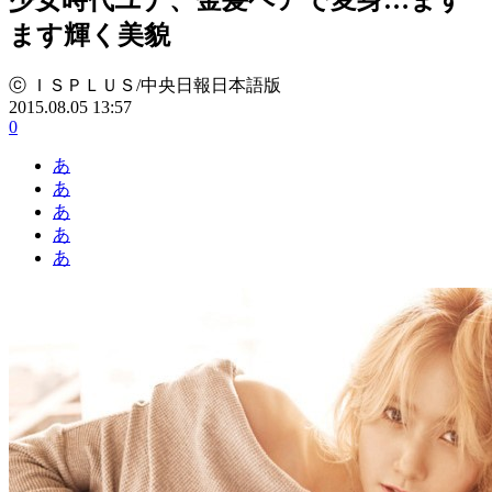
ます輝く美貌
ⓒ ＩＳＰＬＵＳ/中央日報日本語版
2015.08.05 13:57
0
あ
あ
あ
あ
あ