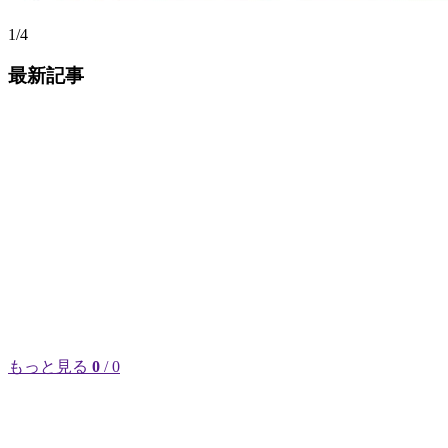
1/4
最新記事
もっと見る
0
/ 0