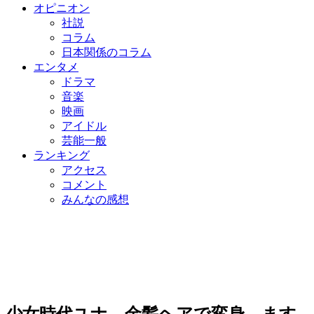
オピニオン
社説
コラム
日本関係のコラム
エンタメ
ドラマ
音楽
映画
アイドル
芸能一般
ランキング
アクセス
コメント
みんなの感想
少女時代ユナ、金髪ヘアで変身…ます