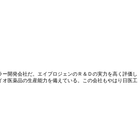
ラー開発会社だ。エイプロジェンのＲ＆Ｄの実力を高く評価し
イオ医薬品の生産能力を備えている。この会社もやはり日医工