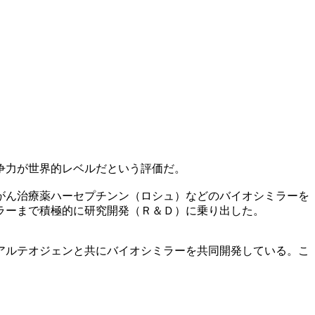
争力が世界的レベルだという評価だ。
がん治療薬ハーセプチンン（ロシュ）などのバイオシミラーを
ラーまで積極的に研究開発（Ｒ＆Ｄ）に乗り出した。
アルテオジェンと共にバイオシミラーを共同開発している。こ