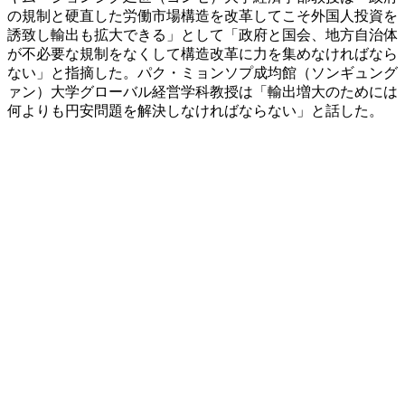
の規制と硬直した労働市場構造を改革してこそ外国人投資を
誘致し輸出も拡大できる」として「政府と国会、地方自治体
が不必要な規制をなくして構造改革に力を集めなければなら
ない」と指摘した。パク・ミョンソプ成均館（ソンギュング
ァン）大学グローバル経営学科教授は「輸出増大のためには
何よりも円安問題を解決しなければならない」と話した。