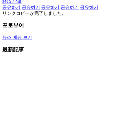
経済 記事
공유하기
공유하기
공유하기
공유하기
공유하기
リンクコピーが完了しました。
포토뷰어
뉴스 메뉴 보기
最新記事