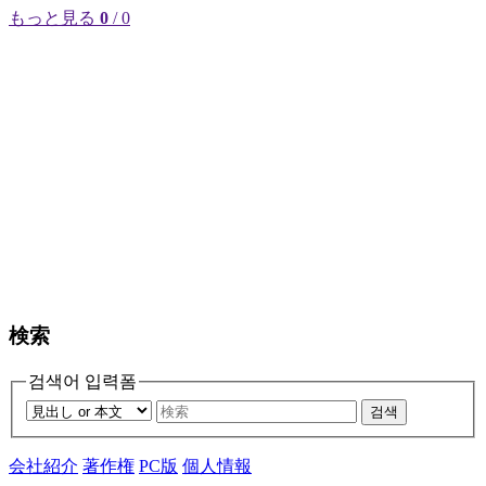
もっと見る
0
/ 0
検索
검색어 입력폼
검색
会社紹介
著作権
PC版
個人情報